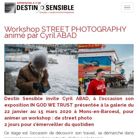
Workshop STREET PHOTOGRAPHY
animé par Cyril ABAD
Destin Sensible invite Cyril ABAD, à l’occasion 
exposition IN GOD WE TRUST présentée à la galerie
22 janvier au 15 mars 2020 à Mons-en-Baroeul, p
animer un workshop : de street photo
2 jours pour s’émerveiller du quotidien