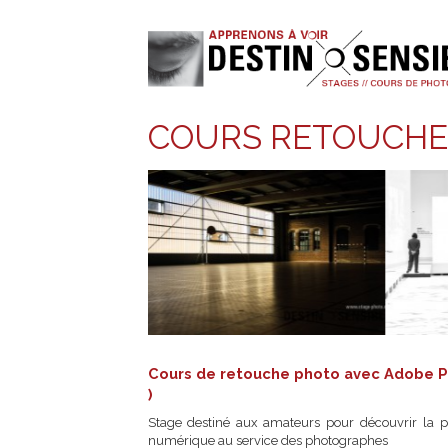
COURS RETOUCH
Cours de retouche photo avec Ado
)