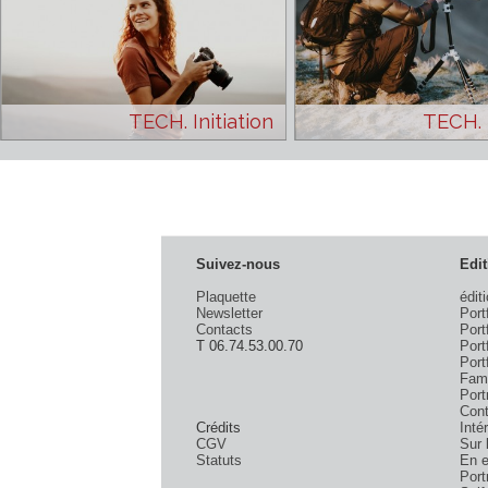
TECH. Initiation
TE
Suivez-nous
Plaquette
Newsletter
Contacts
T 06.74.53.00.70